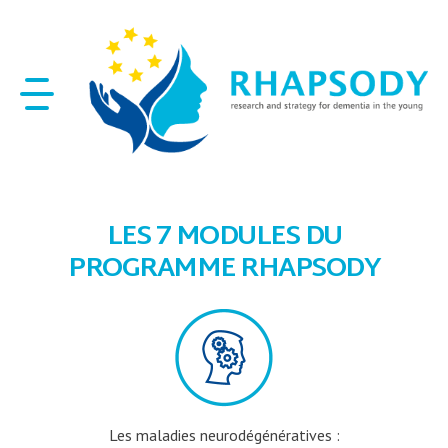
LES 7 MODULES DU
PROGRAMME RHAPSODY
Les maladies neurodégénératives :