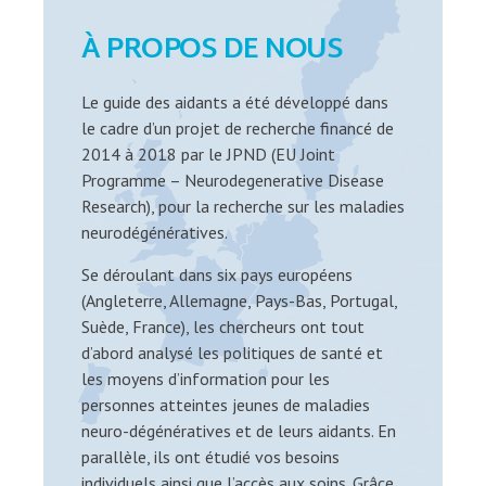
À PROPOS DE NOUS
Le guide des aidants a été développé dans
le cadre d’un projet de recherche financé de
2014 à 2018 par le JPND (EU Joint
Programme – Neurodegenerative Disease
Research), pour la recherche sur les maladies
neurodégénératives.
Se déroulant dans six pays européens
(Angleterre, Allemagne, Pays-Bas, Portugal,
Suède, France), les chercheurs ont tout
d’abord analysé les politiques de santé et
les moyens d’information pour les
personnes atteintes jeunes de maladies
neuro-dégénératives et de leurs aidants. En
parallèle, ils ont étudié vos besoins
individuels ainsi que l’accès aux soins. Grâce