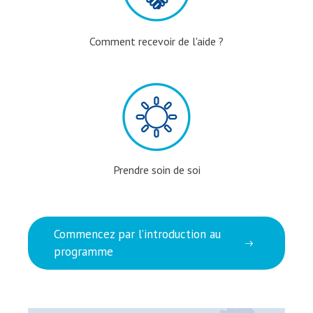
Comment recevoir de l'aide ?
Prendre soin de soi
Commencez par l’introduction au
programme