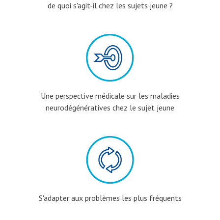
de quoi s'agit-il chez les sujets jeune ?
Une perspective médicale sur les maladies
neurodégénératives chez le sujet jeune
S'adapter aux problèmes les plus fréquents