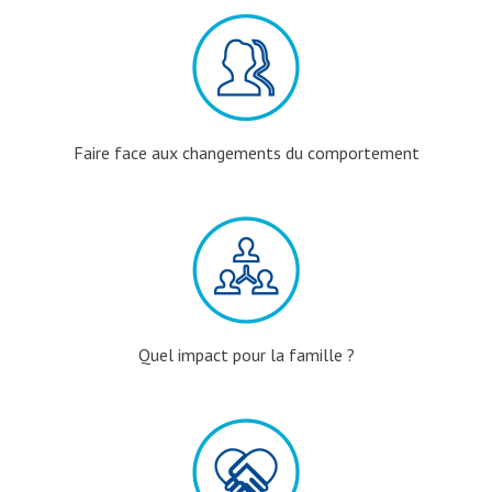
Faire face aux changements du comportement
Quel impact pour la famille ?