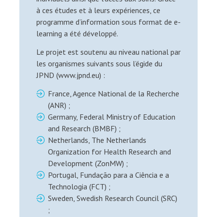
à ces études et à leurs expériences, ce
programme d’information sous format de e-
learning a été développé.
Le projet est soutenu au niveau national par
les organismes suivants sous l’égide du
JPND (www.jpnd.eu) :
France, Agence National de la Recherche
(ANR) ;
Germany, Federal Ministry of Education
and Research (BMBF) ;
Netherlands, The Netherlands
Organization for Health Research and
Development (ZonMW) ;
Portugal, Fundação para a Ciência e a
Technologia (FCT) ;
Sweden, Swedish Research Council (SRC)
;